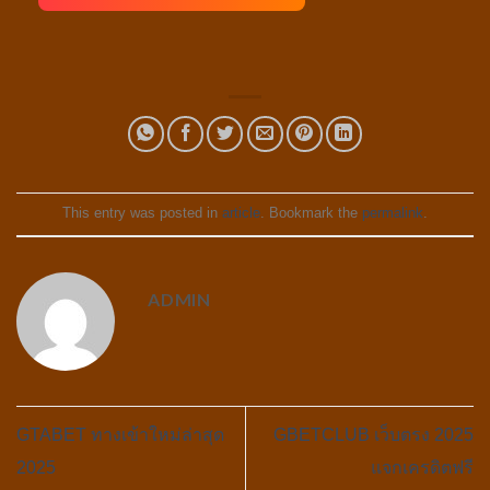
This entry was posted in
article
. Bookmark the
permalink
.
ADMIN
GTABET ทางเข้าใหม่ล่าสุด
GBETCLUB เว็บตรง 2025
2025
แจกเครดิตฟรี