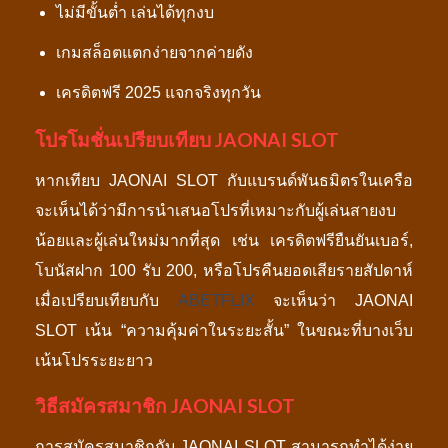
ไม่มีขั้นต่ำ เล่นได้ทุกงบ
เกมสล็อตแตกง่ายจากค่ายดัง
เครดิตฟรี 2025 แจกจริงทุกวัน
โปรโมชั่นเปรียบเทียบ JAONAI SLOT
หากเทียบ JAONAI SLOT กับแบรนด์พันธมิตรในเครือ
จะเห็นได้ว่ามีการนำเสนอโปรที่เหมาะกับผู้เล่นสายงบ
น้อยและผู้เล่นใหม่มากที่สุด เช่น เครดิตฟรียืนยันเบอร์,
โบนัสฝาก 100 รับ 200, หรือโปรคืนยอดเสียรายสัปดาห์
เมื่อเปรียบเทียบกับ
ABETFLIX
จะเห็นว่า JAONAI
SLOT เน้น “ความคุ้มค่าในระยะสั้น” ในขณะที่บางเว็บ
เน้นโปรระยะยาว
วิธีสมัครสมาชิก JAONAI SLOT
การสมัครสมาชิกกับ JAONAI SLOT สามารถทำได้ง่าย